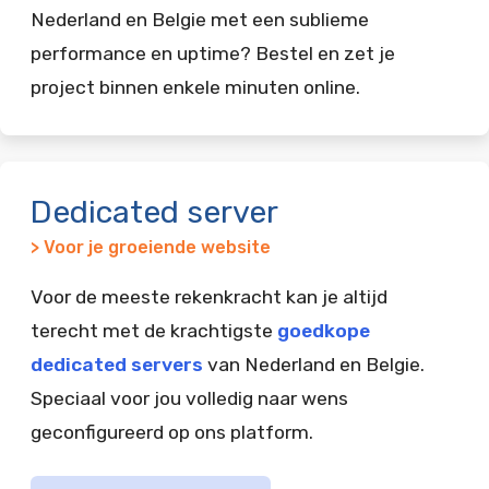
Nederland en Belgie met een sublieme
performance en uptime? Bestel en zet je
project binnen enkele minuten online.
Dedicated server
> Voor je groeiende website
Voor de meeste rekenkracht kan je altijd
terecht met de krachtigste
goedkope
dedicated servers
van Nederland en Belgie.
Speciaal voor jou volledig naar wens
geconfigureerd op ons platform.