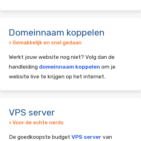
Domeinnaam koppelen
> Gemakkelijk en snel gedaan
Werkt jouw website nog niet? Volg dan de
handleiding
domeinnaam koppelen
om je
website live te krijgen op het internet.
VPS server
> Voor de echte nerds
De goedkoopste budget
VPS server
van