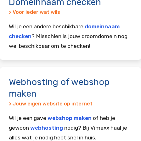
Domeinnaam checken
> Voor ieder wat wils
Wil je een andere beschikbare
domeinnaam
checken
? Misschien is jouw droomdomein nog
wel beschikbaar om te checken!
Webhosting of webshop
maken
> Jouw eigen website op internet
Wil je een gave
webshop maken
of heb je
gewoon
webhosting
nodig? Bij Vimexx haal je
alles wat je nodig hebt snel in huis.