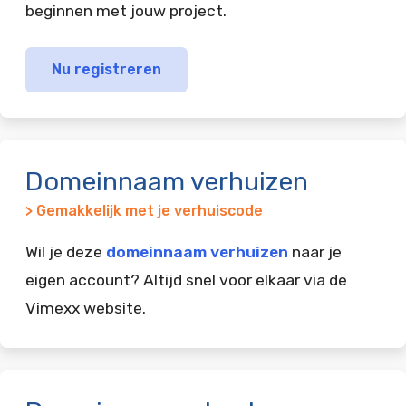
beginnen met jouw project.
Nu registreren
Domeinnaam verhuizen
> Gemakkelijk met je verhuiscode
Wil je deze
domeinnaam verhuizen
naar je
eigen account? Altijd snel voor elkaar via de
Vimexx website.